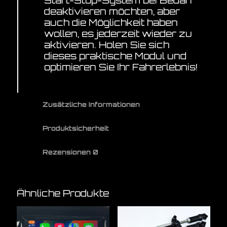
deaktivieren möchten, aber
auch die Möglichkeit haben
wollen, es jederzeit wieder zu
aktivieren. Holen Sie sich
dieses praktische Modul und
optimieren Sie Ihr Fahrerlebnis!
Zusätzliche Informationen
Produktsicherheit
Rezensionen
0
Ähnliche Produkte