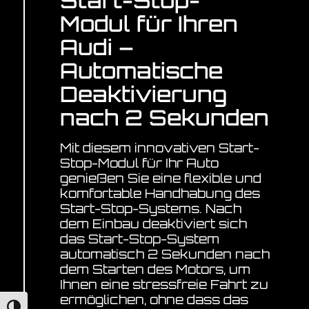
Start-Stop-
Modul für Ihren
Audi –
Automatische
Deaktivierung
nach 2 Sekunden
Mit diesem innovativen Start-
Stop-Modul für Ihr Auto
genießen Sie eine flexible und
komfortable Handhabung des
Start-Stop-Systems. Nach
dem Einbau deaktiviert sich
das Start-Stop-System
automatisch 2 Sekunden nach
dem Starten des Motors, um
Ihnen eine stressfreie Fahrt zu
ermöglichen, ohne dass das