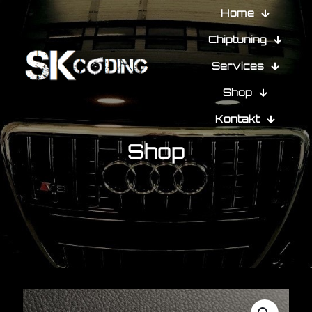
Home
Chiptuning
Services
Shop
Kontakt
Shop