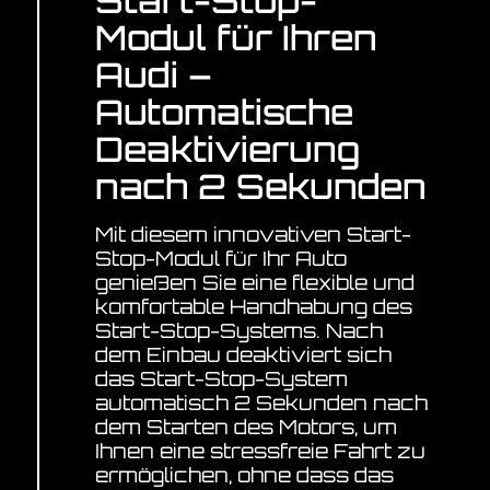
Start-Stop-
Modul für Ihren
Audi –
Automatische
Deaktivierung
nach 2 Sekunden
Mit diesem innovativen Start-
Stop-Modul für Ihr Auto
genießen Sie eine flexible und
komfortable Handhabung des
Start-Stop-Systems. Nach
dem Einbau deaktiviert sich
das Start-Stop-System
automatisch 2 Sekunden nach
dem Starten des Motors, um
Ihnen eine stressfreie Fahrt zu
ermöglichen, ohne dass das