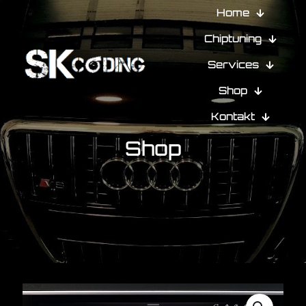
Home
Chiptuning
Services
Shop
Kontakt
Shop