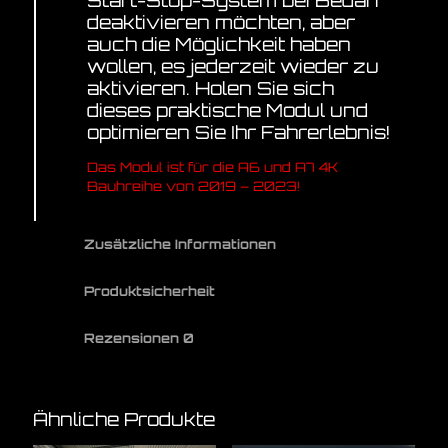
deaktivieren möchten, aber
auch die Möglichkeit haben
wollen, es jederzeit wieder zu
aktivieren. Holen Sie sich
dieses praktische Modul und
optimieren Sie Ihr Fahrerlebnis!
Das Modul ist für die A6 und A7 4K
Bauhreihe von 2019 – 2023!
Zusätzliche Informationen
Produktsicherheit
Rezensionen
0
Ähnliche Produkte