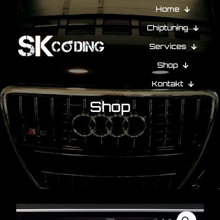
Home
Chiptuning
Services
Shop
Kontakt
Shop