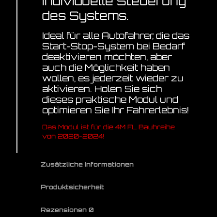
individuelle Steuerung
des Systems.
Ideal für alle Autofahrer, die das
Start-Stop-System bei Bedarf
deaktivieren möchten, aber
auch die Möglichkeit haben
wollen, es jederzeit wieder zu
aktivieren. Holen Sie sich
dieses praktische Modul und
optimieren Sie Ihr Fahrerlebnis!
Das Modul ist für die 4M FL Bauhreihe
von 2020-2024!
Zusätzliche Informationen
Produktsicherheit
Rezensionen
0