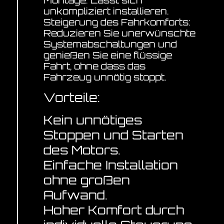
Montage: Lässt sich
unkompliziert installieren.
Steigerung des Fahrkomforts:
Reduzieren Sie unerwünschte
Systemabschaltungen und
genießen Sie eine flüssige
Fahrt, ohne dass das
Fahrzeug unnötig stoppt.
Vorteile:
Kein unnötiges
Stoppen und Starten
des Motors.
Einfache Installation
ohne großen
Aufwand.
Hoher Komfort durch