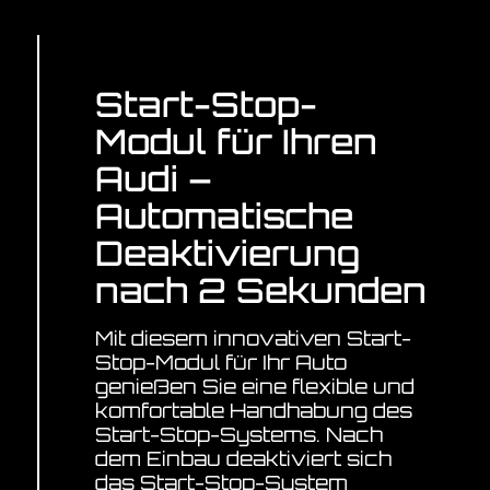
Beschreibung
Start-Stop-
Modul für Ihren
Audi –
Automatische
Deaktivierung
nach 2 Sekunden
Mit diesem innovativen Start-
Stop-Modul für Ihr Auto
genießen Sie eine flexible und
komfortable Handhabung des
Start-Stop-Systems. Nach
dem Einbau deaktiviert sich
das Start-Stop-System